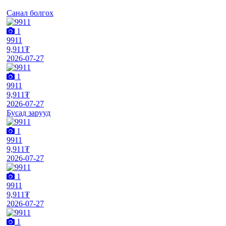
Санал болгох
1
9911
9,911₮
2026-07-27
1
9911
9,911₮
2026-07-27
Бусад зарууд
1
9911
9,911₮
2026-07-27
1
9911
9,911₮
2026-07-27
1