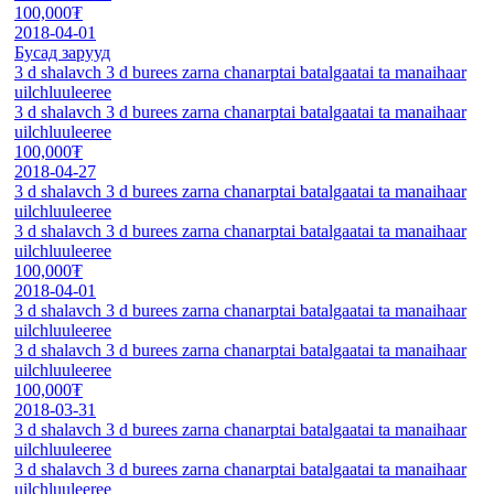
100,000₮
2018-04-01
Бусад зарууд
3 d shalavch 3 d burees zarna chanarptai batalgaatai ta manaihaar
uilchluuleeree
3 d shalavch 3 d burees zarna chanarptai batalgaatai ta manaihaar
uilchluuleeree
100,000₮
2018-04-27
3 d shalavch 3 d burees zarna chanarptai batalgaatai ta manaihaar
uilchluuleeree
3 d shalavch 3 d burees zarna chanarptai batalgaatai ta manaihaar
uilchluuleeree
100,000₮
2018-04-01
3 d shalavch 3 d burees zarna chanarptai batalgaatai ta manaihaar
uilchluuleeree
3 d shalavch 3 d burees zarna chanarptai batalgaatai ta manaihaar
uilchluuleeree
100,000₮
2018-03-31
3 d shalavch 3 d burees zarna chanarptai batalgaatai ta manaihaar
uilchluuleeree
3 d shalavch 3 d burees zarna chanarptai batalgaatai ta manaihaar
uilchluuleeree