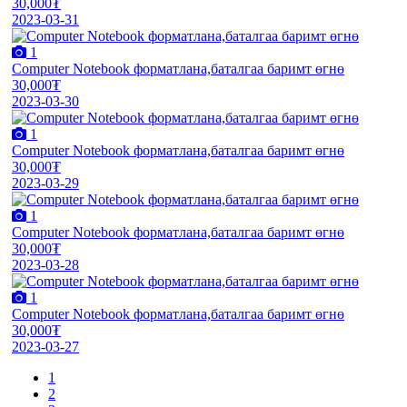
30,000₮
2023-03-31
1
Computer Notebook форматлана,баталгаа баримт өгнө
30,000₮
2023-03-30
1
Computer Notebook форматлана,баталгаа баримт өгнө
30,000₮
2023-03-29
1
Computer Notebook форматлана,баталгаа баримт өгнө
30,000₮
2023-03-28
1
Computer Notebook форматлана,баталгаа баримт өгнө
30,000₮
2023-03-27
1
2