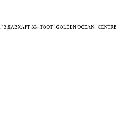
’’ 3 ДАВХАРТ 304 ТООТ “GOLDEN OCEAN” CENTRE